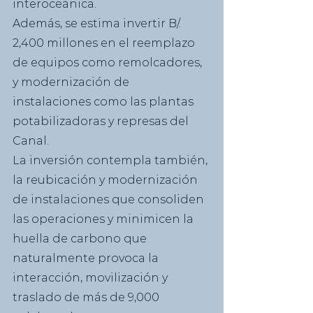
interoceánica.
Además, se estima invertir B/. 
2,400 millones en el reemplazo 
de equipos como remolcadores, 
y modernización de 
instalaciones como las plantas 
potabilizadoras y represas del 
Canal.
La inversión contempla también, 
la reubicación y modernización 
de instalaciones que consoliden 
las operaciones y minimicen la 
huella de carbono que 
naturalmente provoca la 
interacción, movilización y 
traslado de más de 9,000 