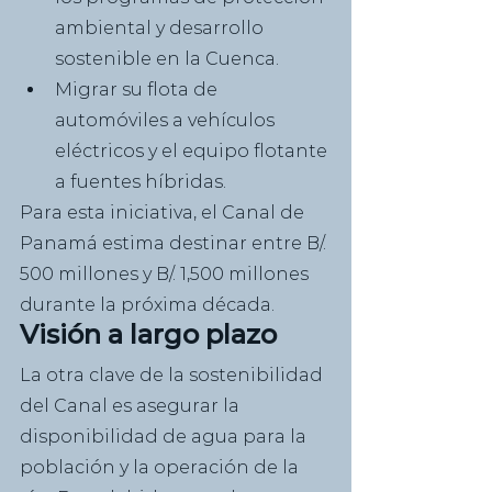
ambiental y desarrollo 
sostenible en la Cuenca.
Migrar su flota de 
automóviles a vehículos 
eléctricos y el equipo flotante 
a fuentes híbridas.
Para esta iniciativa, el Canal de 
Panamá estima destinar entre B/. 
500 millones y B/. 1,500 millones 
durante la próxima década.
Visión a largo plazo
La otra clave de la sostenibilidad 
del Canal es asegurar la 
disponibilidad de agua para la 
población y la operación de la 