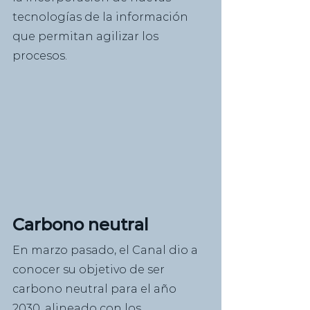
tecnologías de la información 
que permitan agilizar los 
procesos.
Carbono neutral
En marzo pasado, el Canal dio a 
conocer su objetivo de ser 
carbono neutral para el año 
2030, alineado con los 