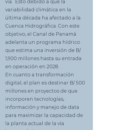
vía.  Esto debido a que la 
variabilidad climática en la 
última década ha afectado a la 
Cuenca Hidrográfica. Con este 
objetivo, el Canal de Panamá 
adelanta un programa hídrico 
que estima una inversión de B/. 
1,900 millones hasta su entrada 
en operación en 2028.
En cuanto a transformación 
digital, el plan es destinar B/. 500 
millones en proyectos de que 
incorporen tecnologías, 
información y manejo de data 
para maximizar la capacidad de 
la planta actual de la vía 