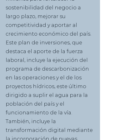
sostenibilidad del negocio a 
largo plazo, mejorar su 
competitividad y aportar al 
crecimiento económico del país.
Este plan de inversiones, que 
destaca el aporte de la fuerza 
laboral, incluye la ejecución del 
programa de descarbonización 
en las operaciones y el de los 
proyectos hídricos, este último 
dirigido a suplir el agua para la 
población del país y el 
funcionamiento de la vía.  
También, incluye la 
transformación digital mediante 
la incorporación de nuevas 