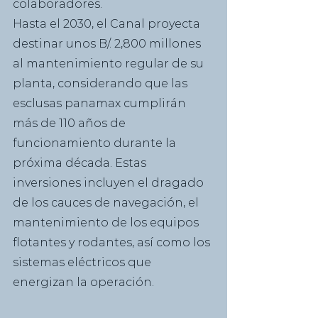
colaboradores.
Hasta el 2030, el Canal proyecta 
destinar unos B/. 2,800 millones 
al mantenimiento regular de su 
planta, considerando que las 
esclusas panamax cumplirán 
más de 110 años de 
funcionamiento durante la 
próxima década. Estas 
inversiones incluyen el dragado 
de los cauces de navegación, el 
mantenimiento de los equipos 
flotantes y rodantes, así como los 
sistemas eléctricos que 
energizan la operación.