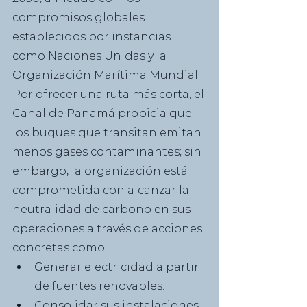
compromisos globales 
establecidos por instancias 
como Naciones Unidas y la 
Organización Marítima Mundial.
Por ofrecer una ruta más corta, el 
Canal de Panamá propicia que 
los buques que transitan emitan 
menos gases contaminantes; sin 
embargo, la organización está 
comprometida con alcanzar la 
neutralidad de carbono en sus 
operaciones a través de acciones 
concretas como:
Generar electricidad a partir 
de fuentes renovables.
Consolidar sus instalaciones 