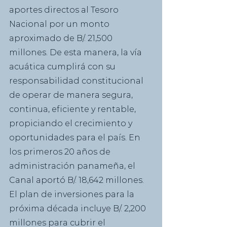
aportes directos al Tesoro 
Nacional por un monto 
aproximado de B/. 21,500 
millones. De esta manera, la vía 
acuática cumplirá con su 
responsabilidad constitucional 
de operar de manera segura, 
continua, eficiente y rentable, 
propiciando el crecimiento y 
oportunidades para el país. En 
los primeros 20 años de 
administración panameña, el 
Canal aportó B/. 18,642 millones.
El plan de inversiones para la 
próxima década incluye B/. 2,200 
millones para cubrir el 