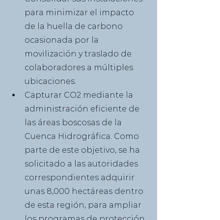
para minimizar el impacto 
de la huella de carbono 
ocasionada por la 
movilización y traslado de 
colaboradores a múltiples 
ubicaciones.
Capturar CO2 mediante la 
administración eficiente de 
las áreas boscosas de la 
Cuenca Hidrográfica. Como 
parte de este objetivo, se ha 
solicitado a las autoridades 
correspondientes adquirir 
unas 8,000 hectáreas dentro 
de esta región, para ampliar 
los programas de protección 