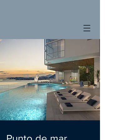
Punto de mar