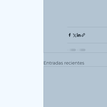
Entradas recientes