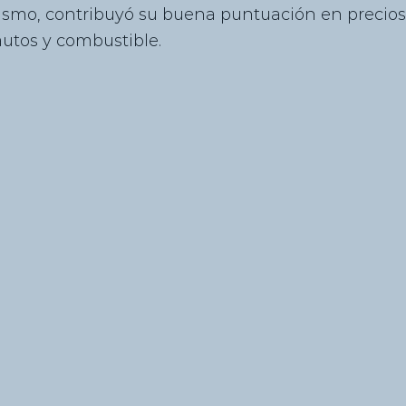
ismo, contribuyó su buena puntuación en precios 
autos y combustible.